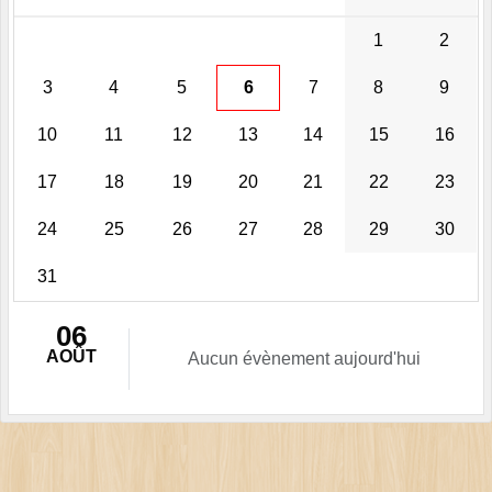
1
2
3
4
5
6
7
8
9
10
11
12
13
14
15
16
17
18
19
20
21
22
23
24
25
26
27
28
29
30
31
06
AOÛT
Aucun évènement aujourd'hui