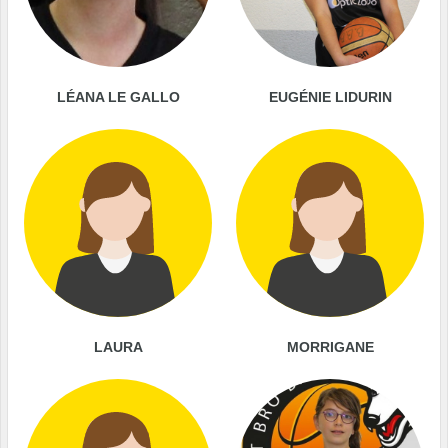
LÉANA LE GALLO
EUGÉNIE LIDURIN
LAURA
MORRIGANE