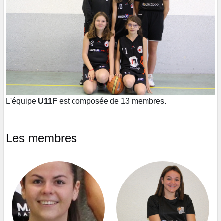
L'équipe
U11F
est composée de 13 membres.
Les membres