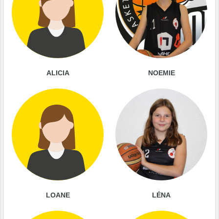
ALICIA
NOEMIE
LOANE
LÉNA