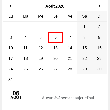
Août 2026
Lu
Ma
Me
Je
Ve
Sa
Di
1
2
3
4
5
6
7
8
9
10
11
12
13
14
15
16
17
18
19
20
21
22
23
24
25
26
27
28
29
30
31
06
AOÛT
Aucun évènement aujourd'hui