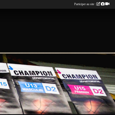
Participer au site :