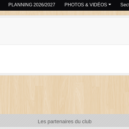
PLANNING 2026/2027
PHOTOS & VIDÉOS
Sect
Les partenaires du club