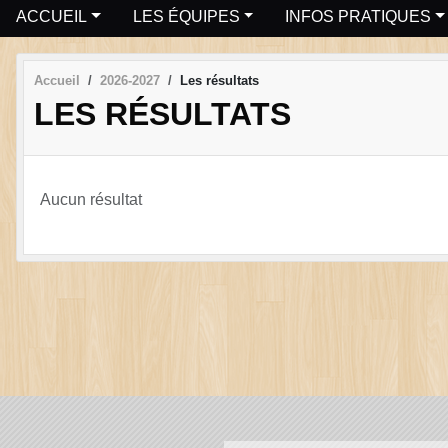
ACCUEIL
LES ÉQUIPES
INFOS PRATIQUES
Accueil
2026-2027
Les résultats
LES RÉSULTATS
Aucun résultat