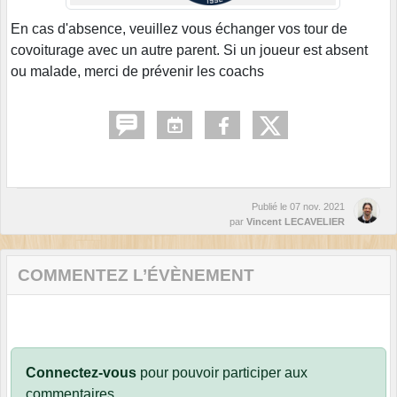
En cas d'absence, veuillez vous échanger vos tour de
covoiturage avec un autre parent. Si un joueur est absent
ou malade, merci de prévenir les coachs
Publié le
07 nov. 2021
par
Vincent LECAVELIER
COMMENTEZ L’ÉVÈNEMENT
Connectez-vous
pour pouvoir participer aux
commentaires.