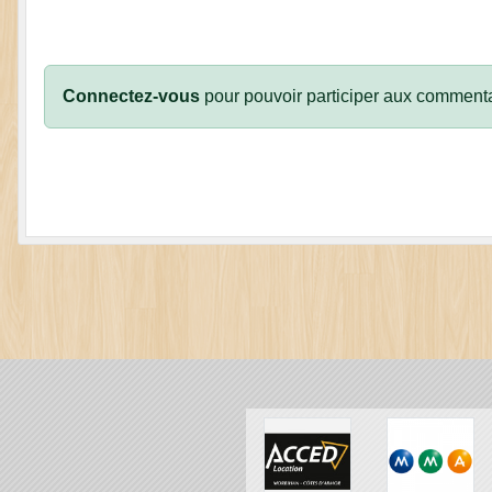
Connectez-vous
pour pouvoir participer aux commenta