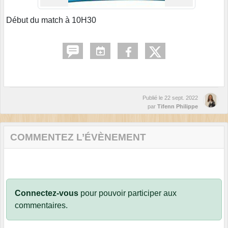
Début du match à 10H30
Publié le
22 sept. 2022
par
Tifenn Philippe
COMMENTEZ L’ÉVÈNEMENT
Connectez-vous
pour pouvoir participer aux
commentaires.