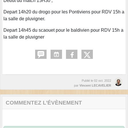
Début du match 15H30 ,
Depart 14h20 du drogo pour les Pontiviens pour RDV 15h a
la salle de pluvigner.
Depart 14h45 du scaouet pour le baldivien pour RDV 15h a
la salle de pluvigner
Publié le
02 oct. 2022
par
Vincent LECAVELIER
COMMENTEZ L’ÉVÈNEMENT