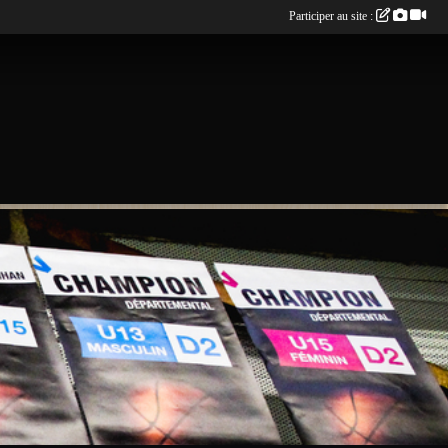
Participer au site :